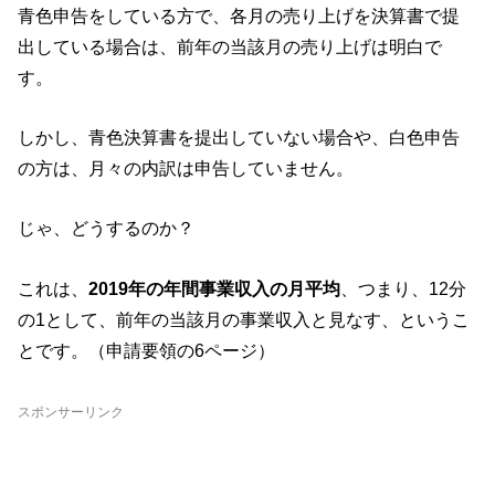
青色申告をしている方で、各月の売り上げを決算書で提
出している場合は、前年の当該月の売り上げは明白で
す。
しかし、青色決算書を提出していない場合や、白色申告
の方は、月々の内訳は申告していません。
じゃ、どうするのか？
これは、
2019年の年間事業収入の月平均
、つまり、12分
の1として、前年の当該月の事業収入と見なす、というこ
とです。（申請要領の6ページ）
スポンサーリンク