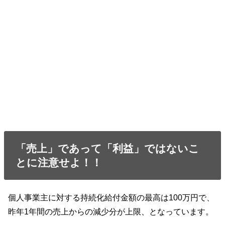
「売上」であって「利益」ではないこ
とに注意せよ！！
個人事業主に対する持続化給付金額の最高は100万円で、
昨年1年間の売上からの減少分が上限、となっています。