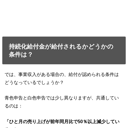
持続化給付金が給付されるかどうかの
条件は？
では、事業収入がある場合の、給付が認められる条件は
どうなっているでしょうか？
青色申告と白色申告では少し異なりますが、共通してい
るのは：
「ひと月の売り上げが前年同月比で50％以上減少してい