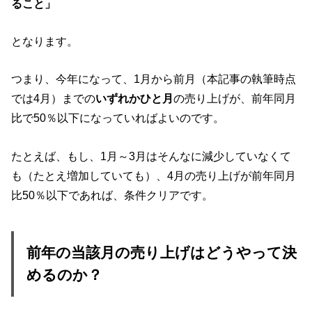
ること」
となります。
つまり、今年になって、1月から前月（本記事の執筆時点
では4月）までの
いずれかひと月
の売り上げが、前年同月
比で50％以下になっていればよいのです。
たとえば、もし、1月～3月はそんなに減少していなくて
も（たとえ増加していても）、4月の売り上げが前年同月
比50％以下であれば、条件クリアです。
前年の当該月の売り上げはどうやって決
めるのか？