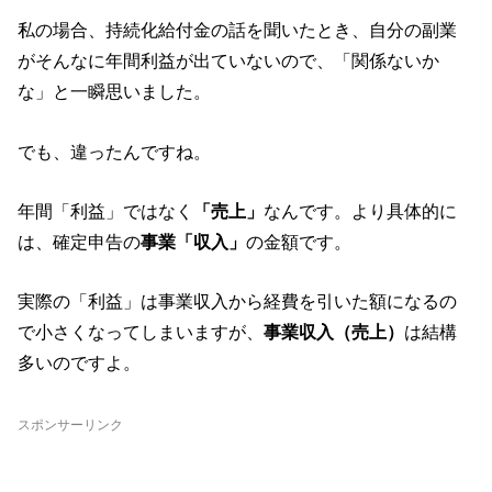
私の場合、持続化給付金の話を聞いたとき、自分の副業
がそんなに年間利益が出ていないので、「関係ないか
な」と一瞬思いました。
でも、違ったんですね。
年間「利益」ではなく
「売上」
なんです。より具体的に
は、確定申告の
事業「収入」
の金額です。
実際の「利益」は事業収入から経費を引いた額になるの
で小さくなってしまいますが、
事業収入（売上）
は結構
多いのですよ。
スポンサーリンク