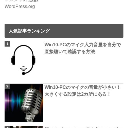
WordPress.org
人気記事ランキング
Win10-PCのマイク入力音量を自分で
直接聴いて確認する方法
Win10-PCのマイクの音量が小さい！
大きくする設定は2カ所にある！