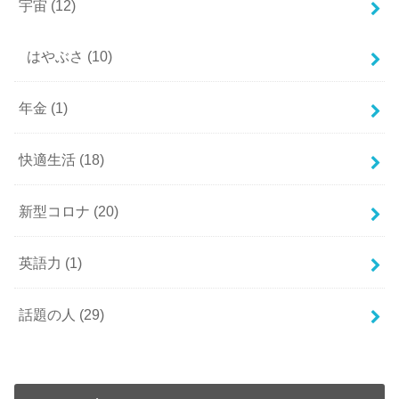
宇宙
(12)
はやぶさ
(10)
年金
(1)
快適生活
(18)
新型コロナ
(20)
英語力
(1)
話題の人
(29)