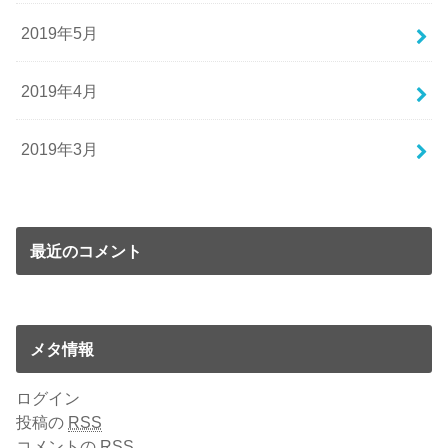
2019年5月
2019年4月
2019年3月
最近のコメント
メタ情報
ログイン
投稿の
RSS
コメントの
RSS