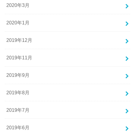
2020年3月
2020年1月
2019年12月
2019年11月
2019年9月
2019年8月
2019年7月
2019年6月