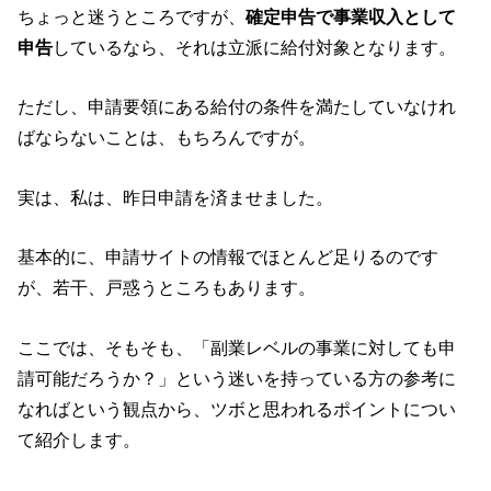
ちょっと迷うところですが、
確定申告で事業収入として
申告
しているなら、それは立派に給付対象となります。
ただし、申請要領にある給付の条件を満たしていなけれ
ばならないことは、もちろんですが。
実は、私は、昨日申請を済ませました。
基本的に、申請サイトの情報でほとんど足りるのです
が、若干、戸惑うところもあります。
ここでは、そもそも、「副業レベルの事業に対しても申
請可能だろうか？」という迷いを持っている方の参考に
なればという観点から、ツボと思われるポイントについ
て紹介します。