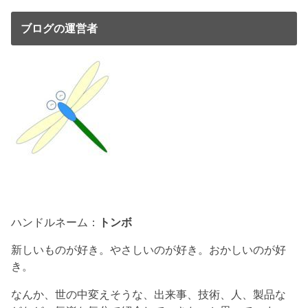
ブログの運営者
ハンドルネーム：
トンボ
新しいものが好き。やさしいのが好き。おかしいのが好
き。
なんか、世の中変えそうな、出来事、技術、人、製品な