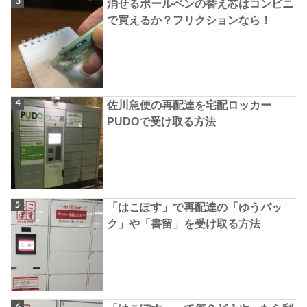
消せるボールペンの替え芯はコンビニ
で買えるか？フリクションなら！
佐川急便の再配達を宅配ロッカー
PUDOで受け取る方法
「はこぽす」で再配達の「ゆうパッ
ク」や「書留」を受け取る方法