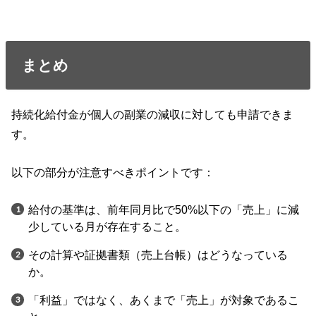
まとめ
持続化給付金が個人の副業の減収に対しても申請できま
す。
以下の部分が注意すべきポイントです：
給付の基準は、前年同月比で50%以下の「売上」に減
少している月が存在すること。
その計算や証拠書類（売上台帳）はどうなっている
か。
「利益」ではなく、あくまで「売上」が対象であるこ