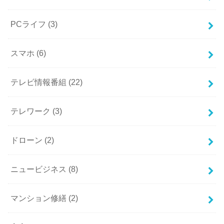
PCライフ
(3)
スマホ
(6)
テレビ情報番組
(22)
テレワーク
(3)
ドローン
(2)
ニュービジネス
(8)
マンション修繕
(2)