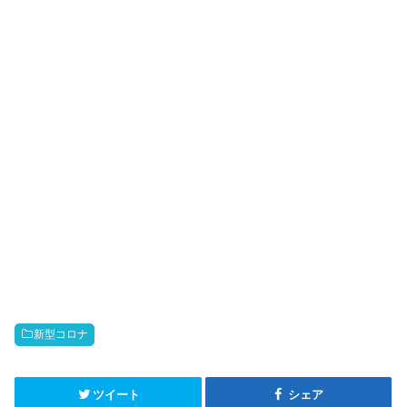
新型コロナ
ツイート
シェア