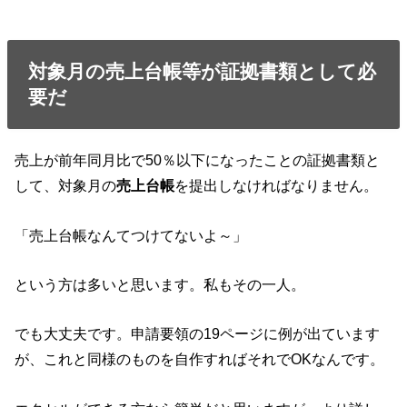
対象月の売上台帳等が証拠書類として必
要だ
売上が前年同月比で50％以下になったことの証拠書類と
して、対象月の
売上台帳
を提出しなければなりません。
「売上台帳なんてつけてないよ～」
という方は多いと思います。私もその一人。
でも大丈夫です。申請要領の19ページに例が出ています
が、これと同様のものを自作すればそれでOKなんです。