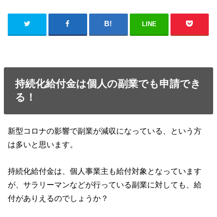
LINE
持続化給付金は個人の副業でも申請でき
る！
新型コロナの影響で副業が減収になっている、という方
は多いと思います。
持続化給付金は、個人事業主も給付対象となっています
が、サラリーマンなどが行っている副業に対しても、給
付がありえるのでしょうか？