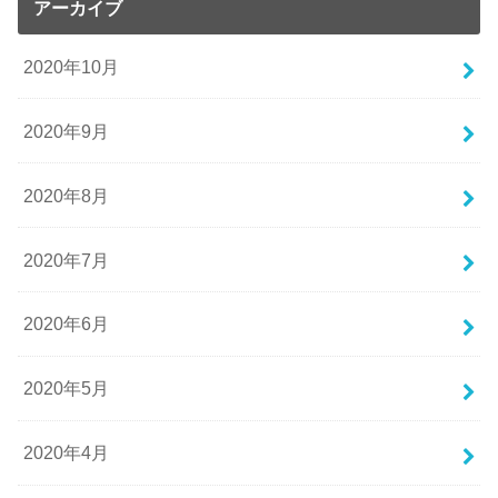
アーカイブ
2020年10月
2020年9月
2020年8月
2020年7月
2020年6月
2020年5月
2020年4月